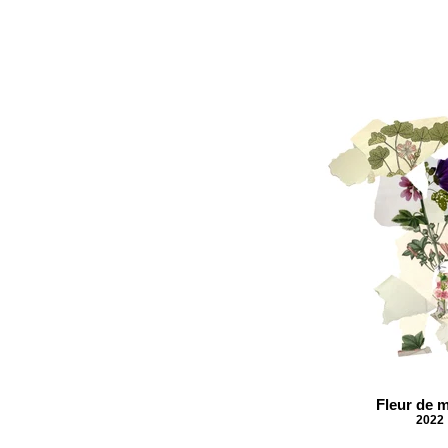
Fleur de 
2022