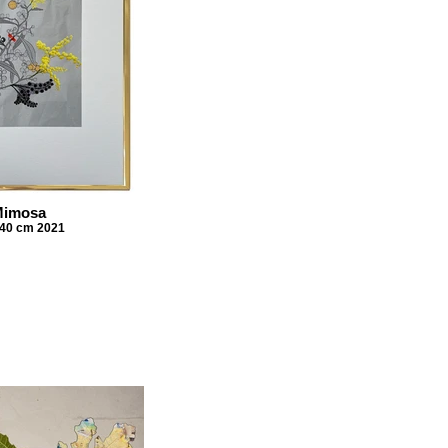
Mimosa
 40 cm 2021