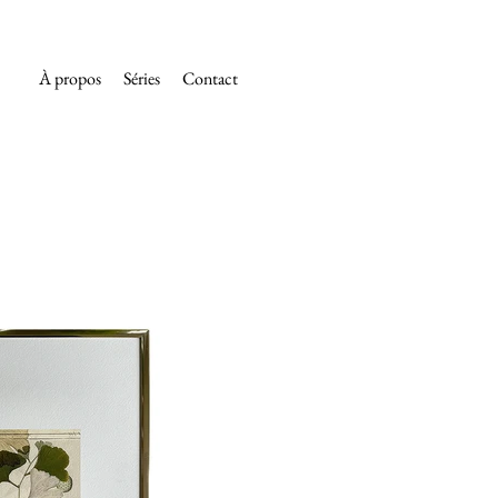
À propos
Séries
Contact