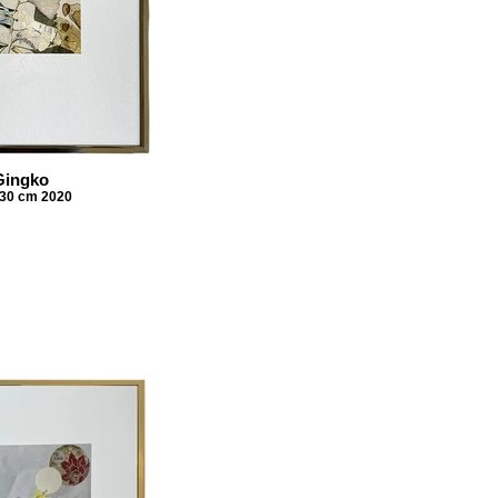
Gingko
 30 cm 2020