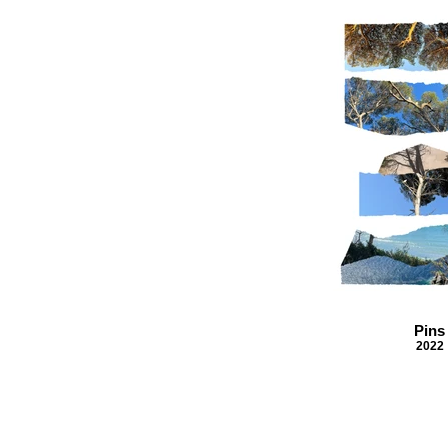
Pins
2022